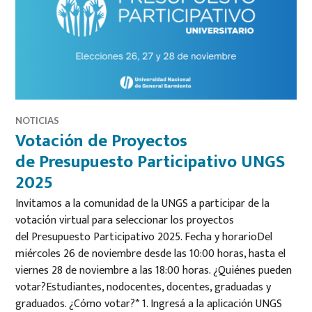
NOTICIAS
Votación de Proyectos
de Presupuesto Participativo UNGS
2025
Invitamos a la comunidad de la UNGS a participar de la
votación virtual para seleccionar los proyectos
del Presupuesto Participativo 2025. Fecha y horarioDel
miércoles 26 de noviembre desde las 10:00 horas, hasta el
viernes 28 de noviembre a las 18:00 horas. ¿Quiénes pueden
votar?Estudiantes, nodocentes, docentes, graduadas y
graduados. ¿Cómo votar?* 1. Ingresá a la aplicación UNGS