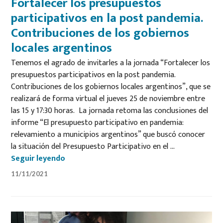
Fortalecer los presupuestos
participativos en la post pandemia.
Contribuciones de los gobiernos
locales argentinos
Tenemos el agrado de invitarles a la jornada “Fortalecer los
presupuestos participativos en la post pandemia.
Contribuciones de los gobiernos locales argentinos”, que se
realizará de forma virtual el jueves 25 de noviembre entre
las 15 y 17:30 horas. La jornada retoma las conclusiones del
informe “El presupuesto participativo en pandemia:
relevamiento a municipios argentinos” que buscó conocer
la situación del Presupuesto Participativo en el …
Fortalecer los presupuestos participativos
Seguir leyendo
11/11/2021