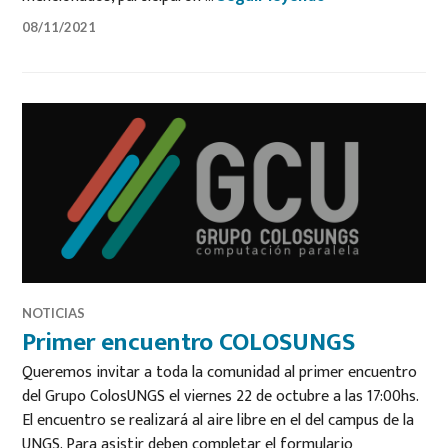
08/11/2021
NOTICIAS
Primer encuentro COLOSUNGS
Queremos invitar a toda la comunidad al primer encuentro
del Grupo ColosUNGS el viernes 22 de octubre a las 17:00hs.
El encuentro se realizará al aire libre en el del campus de la
UNGS. Para asistir deben completar el formulario