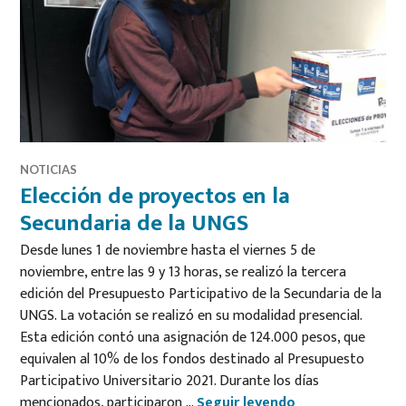
NOTICIAS
Elección de proyectos en la
Secundaria de la UNGS
Desde lunes 1 de noviembre hasta el viernes 5 de
noviembre, entre las 9 y 13 horas, se realizó la tercera
edición del Presupuesto Participativo de la Secundaria de la
UNGS. La votación se realizó en su modalidad presencial.
Esta edición contó una asignación de 124.000 pesos, que
equivalen al 10% de los fondos destinado al Presupuesto
Participativo Universitario 2021. Durante los días
Elección de proy
mencionados, participaron …
Seguir leyendo