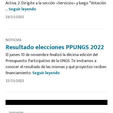
Activa. 2. Dirigite a la sección «Servicios» y luego “Votación
Votación de Proyectos de Presupuesto Pa
…
Seguir leyendo
26/11/2025
NOTICIAS
Resultado elecciones PPUNGS 2022
El jueves 10 de noviembre finalizó la décima edición del
Presupuesto Participativo de la UNGS. Te invitamos a
conocer el resultado de las mismas y qué proyectos reciben
Resultado elecciones PPUNG
financiamiento.
Seguir leyendo
12/11/2022