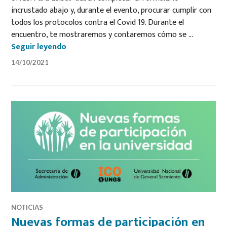
incrustado abajo y, durante el evento, procurar cumplir con
todos los protocolos contra el Covid 19. Durante el
encuentro, te mostraremos y contaremos cómo se …
Primer encuentro COLOSUNGS
Seguir leyendo
14/10/2021
NOTICIAS
Nuevas formas de participación en