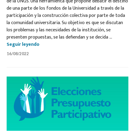
de la UNGS. Una herramienta que propone debatir el destino
de una parte de los fondos de la Universidad a través de la
participación y la construcción colectiva por parte de toda
la comunidad universitaria. Su objetivo es que se discutan
los problemas y las necesidades de la institución, se
presenten propuestas, se las defiendan y se decida …
Llega la nueva edición del Presupuesto Par
Seguir leyendo
16/08/2022