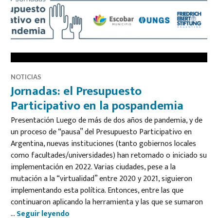
NOTICIAS
Jornadas: el Presupuesto
Participativo en la pospandemia
Presentación Luego de más de dos años de pandemia, y de
un proceso de “pausa” del Presupuesto Participativo en
Argentina, nuevas instituciones (tanto gobiernos locales
como facultades/universidades) han retomado o iniciado su
implementación en 2022. Varias ciudades, pese a la
mutación a la “virtualidad” entre 2020 y 2021, siguieron
implementando esta política. Entonces, entre las que
continuaron aplicando la herramienta y las que se sumaron
Jornadas: el Presupuesto Participativo e
…
Seguir leyendo