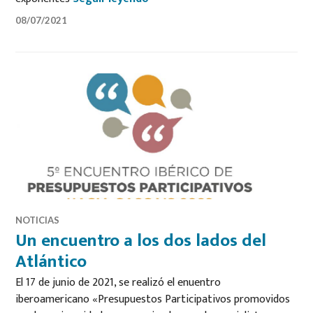
08/07/2021
NOTICIAS
Un encuentro a los dos lados del
Atlántico
El 17 de junio de 2021, se realizó el enuentro
iberoamericano «Presupuestos Participativos promovidos