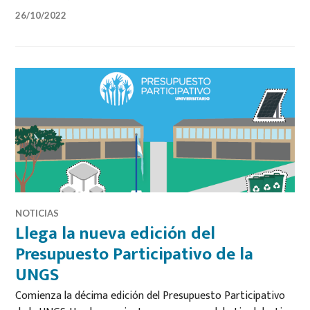
26/10/2022
NOTICIAS
Llega la nueva edición del
Presupuesto Participativo de la
UNGS
Comienza la décima edición del Presupuesto Participativo