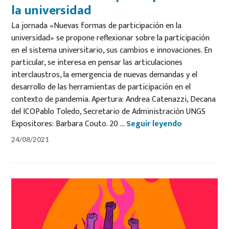
la universidad
La jornada «Nuevas formas de participación en la
universidad» se propone reflexionar sobre la participación
en el sistema universitario, sus cambios e innovaciones. En
particular, se interesa en pensar las articulaciones
interclaustros, la emergencia de nuevas demandas y el
desarrollo de las herramientas de participación en el
contexto de pandemia. Apertura: Andrea Catenazzi, Decana
del ICOPablo Toledo, Secretario de Administración UNGS
Nuevas forma
Expositores: Barbara Couto. 20 …
Seguir leyendo
24/08/2021