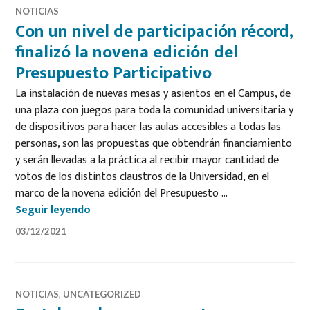
NOTICIAS
Con un nivel de participación récord,
finalizó la novena edición del
Presupuesto Participativo
La instalación de nuevas mesas y asientos en el Campus, de
una plaza con juegos para toda la comunidad universitaria y
de dispositivos para hacer las aulas accesibles a todas las
personas, son las propuestas que obtendrán financiamiento
y serán llevadas a la práctica al recibir mayor cantidad de
votos de los distintos claustros de la Universidad, en el
marco de la novena edición del Presupuesto …
Con un nivel de participación récord, finali
Seguir leyendo
03/12/2021
NOTICIAS
,
UNCATEGORIZED