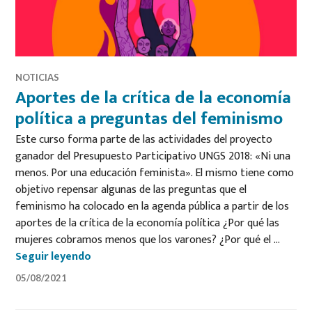
NOTICIAS
Aportes de la crítica de la economía
política a preguntas del feminismo
Este curso forma parte de las actividades del proyecto
ganador del Presupuesto Participativo UNGS 2018: «Ni una
menos. Por una educación feminista». El mismo tiene como
objetivo repensar algunas de las preguntas que el
feminismo ha colocado en la agenda pública a partir de los
aportes de la crítica de la economía política ¿Por qué las
mujeres cobramos menos que los varones? ¿Por qué el …
Aportes de la crítica de la economía polít
Seguir leyendo
05/08/2021