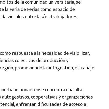
bitos de la comunidad universitaria, se
te la Feria de Ferias como espacio de
da vínculos entre las/os trabajadores,
como respuesta a la necesidad de visibilizar,
riencias colectivas de producción y
 región, promoviendo la autogestión, el trabajo
 conurbano bonaerense concentra una alta
autogestivos, cooperativas y organizaciones
tencial, enfrentan dificultades de acceso a