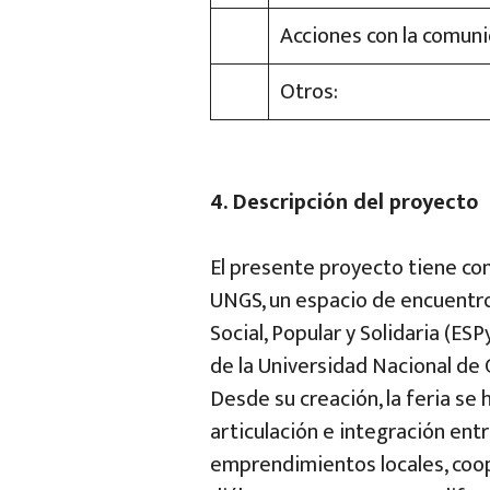
Acciones con la comun
Otros:
4. Descripción del proyecto
El presente proyecto tiene com
UNGS, un espacio de encuentro,
Social, Popular y Solidaria (E
de la Universidad Nacional de
Desde su creación, la feria s
articulación e integración entr
emprendimientos locales, coop