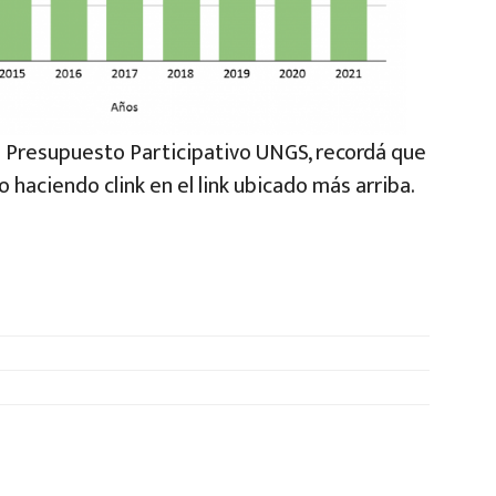
l Presupuesto Participativo UNGS, recordá que
 haciendo clink en el link ubicado más arriba.