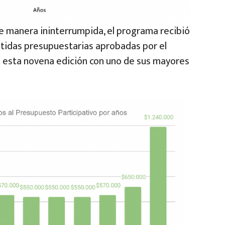
de manera ininterrumpida, el programa recibió
rtidas presupuestarias aprobadas por el
 esta novena edición con uno de sus mayores