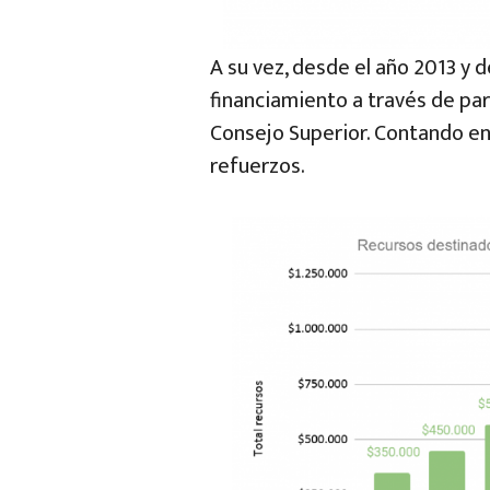
A su vez, desde el año 2013 y 
financiamiento a través de pa
Consejo Superior. Contando en
refuerzos.