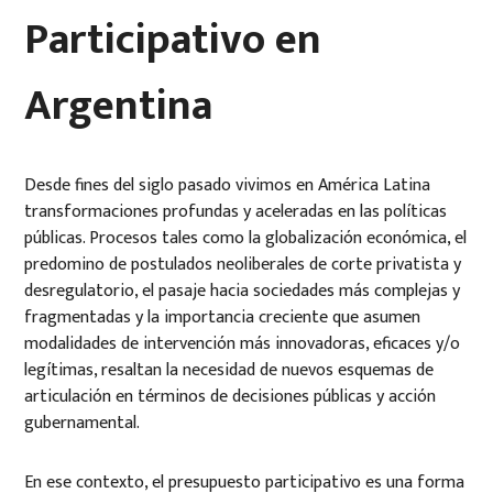
Participativo en
Argentina
Desde fines del siglo pasado vivimos en América Latina
transformaciones profundas y aceleradas en las políticas
públicas. Procesos tales como la globalización económica, el
predomino de postulados neoliberales de corte privatista y
desregulatorio, el pasaje hacia sociedades más complejas y
fragmentadas y la importancia creciente que asumen
modalidades de intervención más innovadoras, eficaces y/o
legítimas, resaltan la necesidad de nuevos esquemas de
articulación en términos de decisiones públicas y acción
gubernamental.
En ese contexto, el presupuesto participativo es una forma