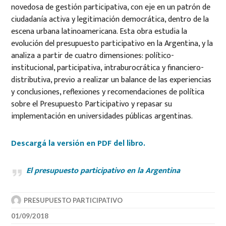
novedosa de gestión participativa, con eje en un patrón de
ciudadanía activa y legitimación democrática, dentro de la
escena urbana latinoamericana. Esta obra estudia la
evolución del presupuesto participativo en la Argentina, y la
analiza a partir de cuatro dimensiones: político-
institucional, participativa, intraburocrática y financiero-
distributiva, previo a realizar un balance de las experiencias
y conclusiones, reflexiones y recomendaciones de política
sobre el Presupuesto Participativo y repasar su
implementación en universidades públicas argentinas.
Descargá la versión en PDF del libro.
El presupuesto participativo en la Argentina
PRESUPUESTO PARTICIPATIVO
01/09/2018