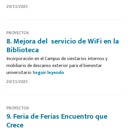
20/11/2025
PROYECTOS
8. Mejora del servicio de WiFi en la
Biblioteca
Incorporación en el Campus de siestarios internos y
mobiliario de descanso exterior para el bienestar
8. Mejora del servicio de WiFi e
universitario
Seguir leyendo
20/11/2025
PROYECTOS
9. Feria de Ferias Encuentro que
Crece