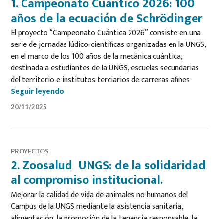
1. Campeonato Cuántico 2026: 100
años de la ecuación de Schrödinger
El proyecto “Campeonato Cuántica 2026” consiste en una
serie de jornadas lúdico-científicas organizadas en la UNGS,
en el marco de los 100 años de la mecánica cuántica,
destinada a estudiantes de la UNGS, escuelas secundarias
del territorio e institutos terciarios de carreras afines
1. Campeonato Cuántico 2026: 100 años de 
Seguir leyendo
20/11/2025
PROYECTOS
2. Zoosalud UNGS: de la solidaridad
al compromiso institucional.
Mejorar la calidad de vida de animales no humanos del
Campus de la UNGS mediante la asistencia sanitaria,
alimentación, la promoción de la tenencia responsable, la