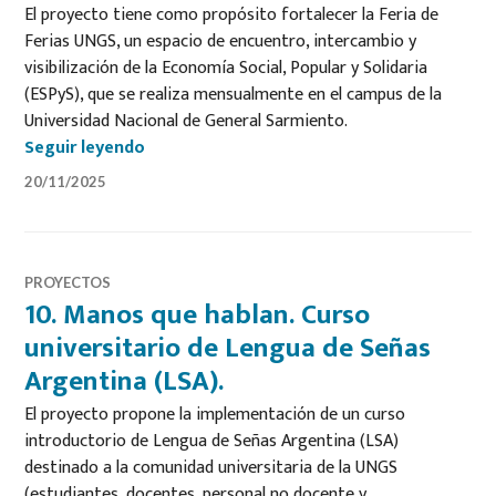
El proyecto tiene como propósito fortalecer la Feria de
Ferias UNGS, un espacio de encuentro, intercambio y
visibilización de la Economía Social, Popular y Solidaria
(ESPyS), que se realiza mensualmente en el campus de la
Universidad Nacional de General Sarmiento.
9. Feria de Ferias Encuentro que Crece
Seguir leyendo
20/11/2025
PROYECTOS
10. Manos que hablan. Curso
universitario de Lengua de Señas
Argentina (LSA).
El proyecto propone la implementación de un curso
introductorio de Lengua de Señas Argentina (LSA)
destinado a la comunidad universitaria de la UNGS
(estudiantes, docentes, personal no docente y