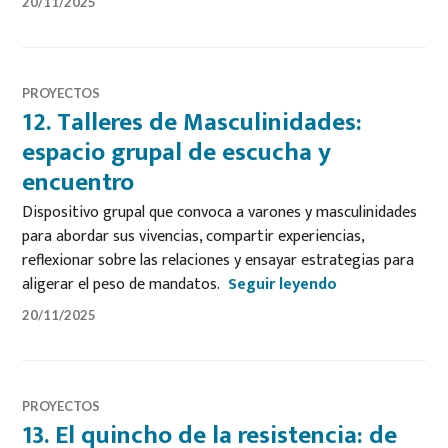
20/11/2025
PROYECTOS
12. Talleres de Masculinidades:
espacio grupal de escucha y
encuentro
Dispositivo grupal que convoca a varones y masculinidades
para abordar sus vivencias, compartir experiencias,
reflexionar sobre las relaciones y ensayar estrategias para
12. Talleres d
aligerar el peso de mandatos.
Seguir leyendo
20/11/2025
PROYECTOS
13. El quincho de la resistencia: de